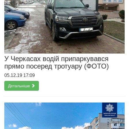
У Черкасах водій припаркувався
прямо посеред тротуару (ФОТО)
05.12.19 17:09
Детальніше