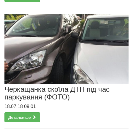
Черкащанка скоїла ДТП під час
паркування (ФОТО)
18.07.18 09:01
Детальніше