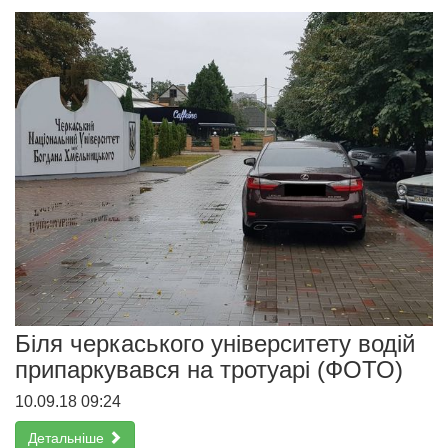
Біля черкаського університету водій
припаркувався на тротуарі (ФОТО)
10.09.18 09:24
Детальніше