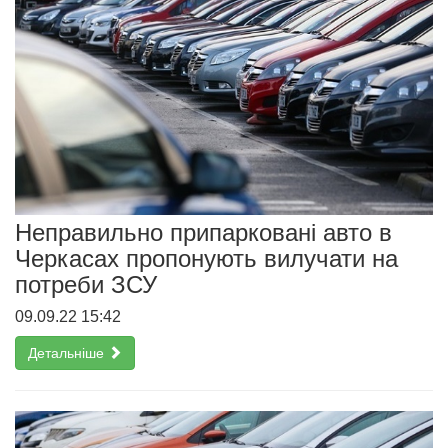
Неправильно припарковані авто в
Черкасах пропонують вилучати на
потреби ЗСУ
09.09.22 15:42
Детальніше