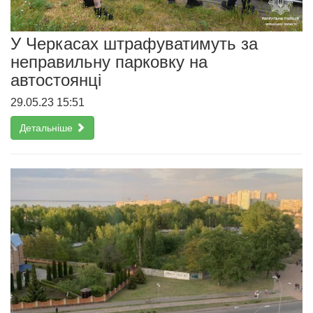
У Черкасах штрафуватимуть за
неправильну парковку на
автостоянці
29.05.23 15:51
Детальніше