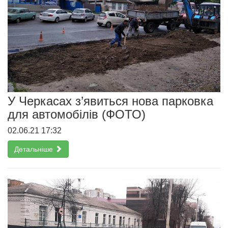
У Черкасах з’явиться нова парковка
для автомобілів (ФОТО)
02.06.21 17:32
Детальніше