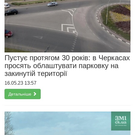
Пустує протягом 30 років: в Черкасах
просять облаштувати парковку на
закинутій території
16.05.23 13:57
Детальніше