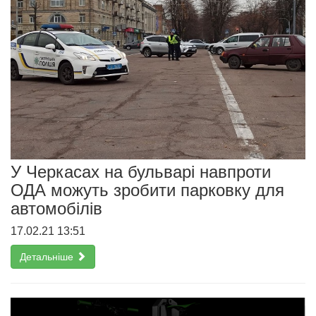
У Черкасах на бульварі навпроти
ОДА можуть зробити парковку для
автомобілів
17.02.21 13:51
Детальніше