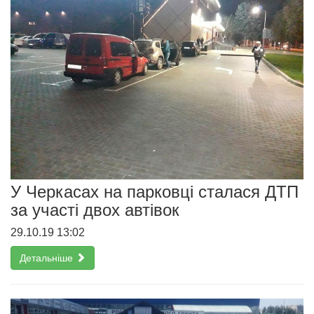
У Черкасах на парковці сталася ДТП
за участі двох автівок
29.10.19 13:02
Детальніше