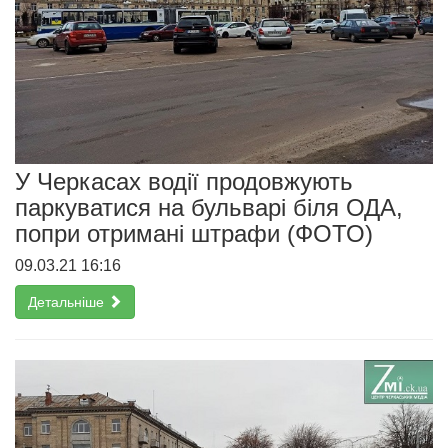
У Черкасах водії продовжують
паркуватися на бульварі біля ОДА,
попри отримані штрафи (ФОТО)
09.03.21 16:16
Детальніше