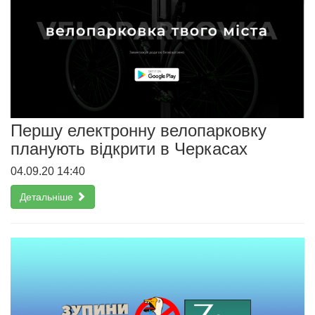
Першу електронну велопарковку
планують відкрити в Черкасах
04.09.20 14:40
Детальніше