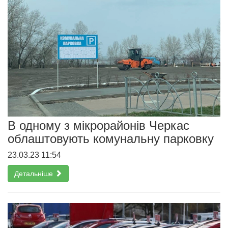
В одному з мікрорайонів Черкас
облаштовують комунальну парковку
23.03.23 11:54
Детальніше