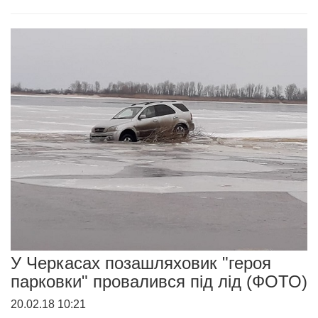
У Черкасах позашляховик "героя
парковки" провалився під лід (ФОТО)
20.02.18 10:21