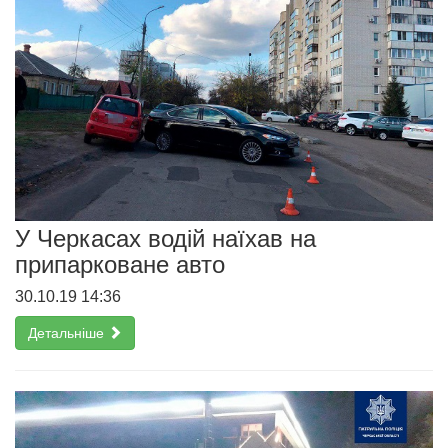
У Черкасах водій наїхав на
припарковане авто
30.10.19 14:36
Детальніше