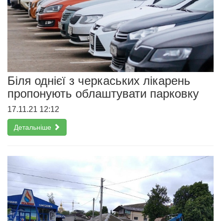
Біля однієї з черкаських лікарень
пропонують облаштувати парковку
17.11.21 12:12
Детальніше