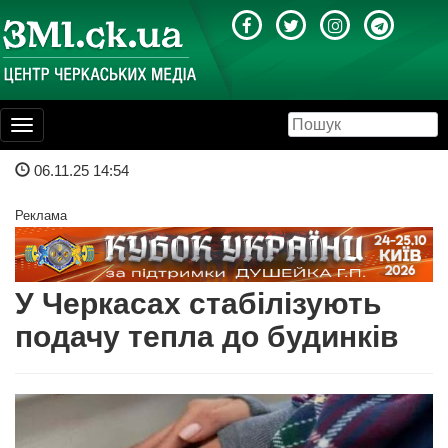
Toggle
navigation
06.11.25 14:54
Реклама
У Черкасах стабілізують
подачу тепла до будинків