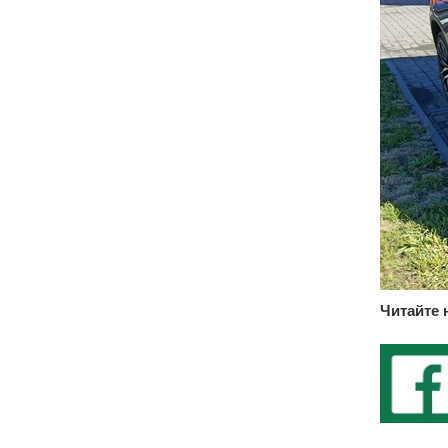
Читайте 