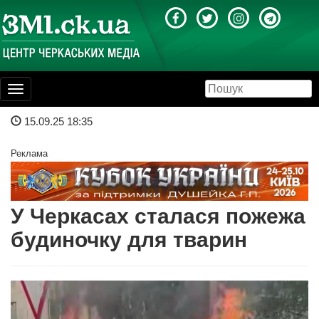
Toggle
navigation
15.09.25 18:35
Реклама
У Черкасах сталася пожежа
будиночку для тварин