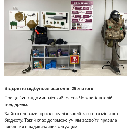
Відкриття відбулося сьогодні, 29 лютого.
Про це
">повідомив
міський голова Черкас Анатолій
Бондаренко.
За його словами, проект реалізований за кошти міського
бюджету. Такий клас допоможе учням засвоїти правила
поведінки в надзвичайних ситуаціях.