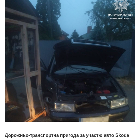
Дорожньо-транспортна пригода за участю авто Skoda