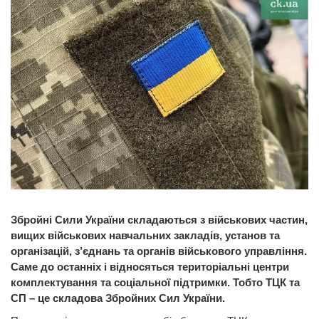
Збройні Сили України складаються з військових частин,
вищих військових навчальних закладів, установ та
організацій, з’єднань та органів військового управління.
Саме до останніх і відносяться територіальні центри
комплектування та соціальної підтримки. Тобто ТЦК та
СП – це складова Збройних Сил України.