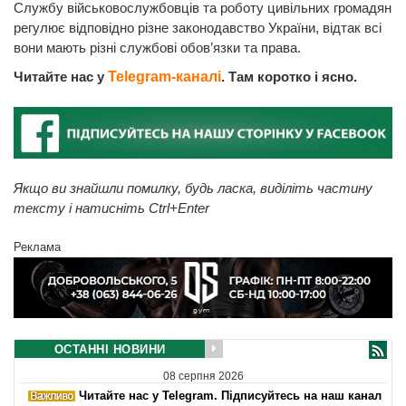
Службу військовослужбовців та роботу цивільних громадян
регулює відповідно різне законодавство України, відтак всі
вони мають різні службові обов’язки та права.
Читайте нас у
Telegram-каналі
. Там коротко і ясно.
Якщо ви знайшли помилку, будь ласка, виділіть частину
тексту і натисніть Ctrl+Enter
Реклама
ОСТАННІ НОВИНИ
08 серпня 2026
Читайте нас у Telegram. Підписуйтесь на наш канал