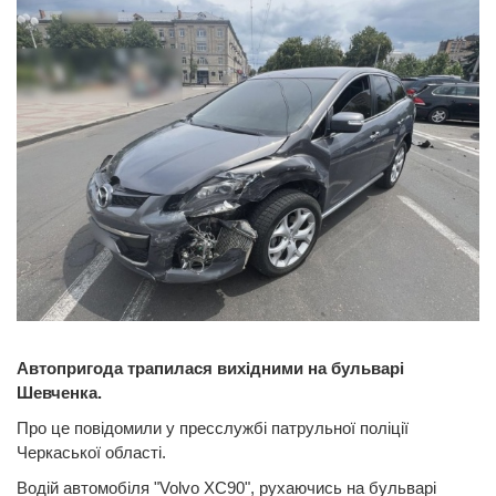
Автопригода трапилася вихідними на бульварі
Шевченка.
Про це повідомили у пресслужбі патрульної поліції
Черкаської області.
Водій автомобіля "Volvo XC90", рухаючись на бульварі