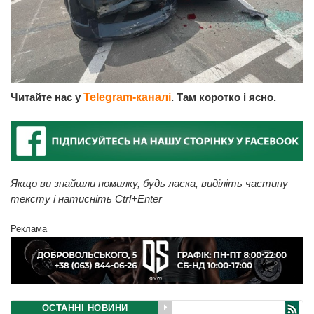
Читайте нас у
Telegram-каналі
. Там коротко і ясно.
Якщо ви знайшли помилку, будь ласка, виділіть частину
тексту і натисніть Ctrl+Enter
Реклама
ОСТАННІ НОВИНИ