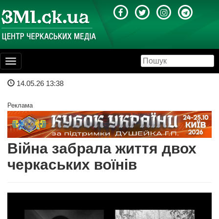
Toggle
navigation
14.05.26 13:38
Реклама
Війна забрала життя двох
черкаських воїнів