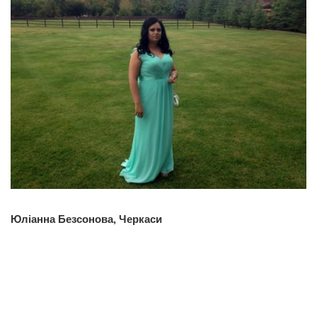
Юліанна Безсонова, Черкаси