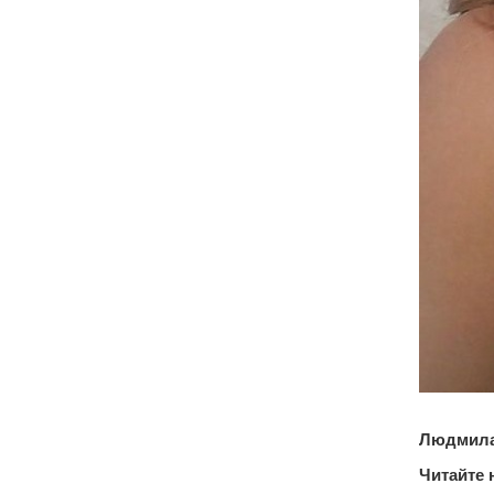
Людмила
Читайте 