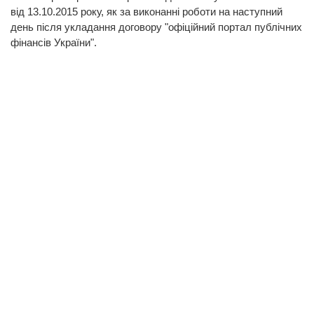
від 13.10.2015 року, як за виконанні роботи на наступний
день після укладання договору "офіційний портал публічних
фінансів України".