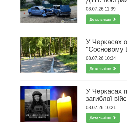
08.07.26 11:39
Детальніше
У Черкасах 
"Сосновому 
08.07.26 10:34
Детальніше
У Черкасах 
загиблої війс
08.07.26 10:21
Детальніше