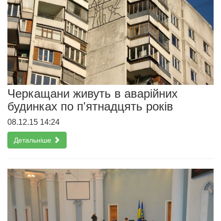
Черкащани живуть в аварійних
будинках по п'ятнадцять років
08.12.15 14:24
Детальніше