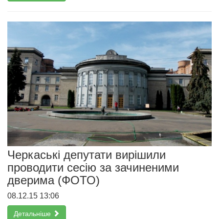
Черкаські депутати вирішили
проводити сесію за зачиненими
дверима (ФОТО)
08.12.15 13:06
Детальніше