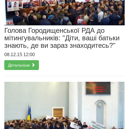
Голова Городищенської РДА до
мітингувальників: "Діти, ваші батьки
знають, де ви зараз знаходитесь?"
08.12.15 12:00
Детальніше