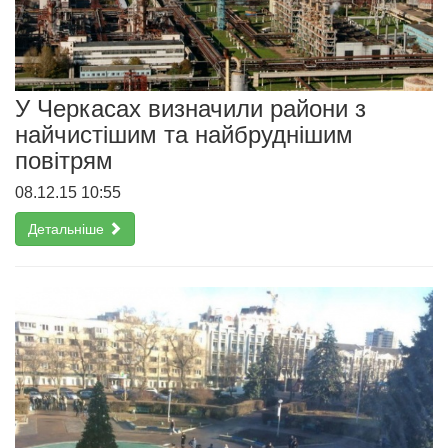
У Черкасах визначили райони з
найчистішим та найбруднішим
повітрям
08.12.15 10:55
Детальніше