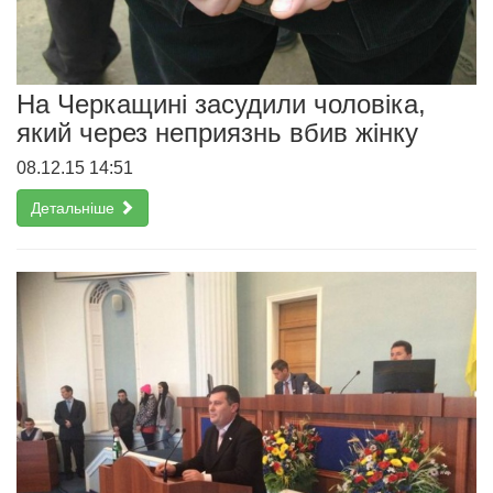
На Черкащині засудили чоловіка,
який через неприязнь вбив жінку
08.12.15 14:51
Детальніше