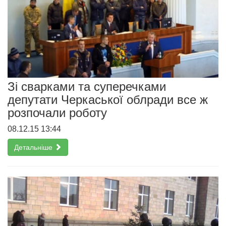
Зі сварками та суперечками
депутати Черкаської облради все ж
розпочали роботу
08.12.15 13:44
Детальніше