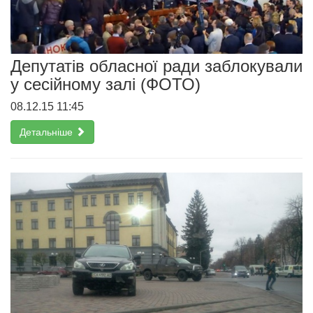
Депутатів обласної ради заблокували
у сесійному залі (ФОТО)
08.12.15 11:45
Детальніше