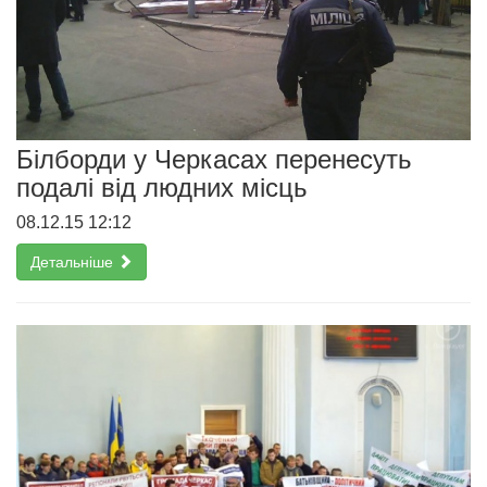
Білборди у Черкасах перенесуть
подалі від людних місць
08.12.15 12:12
Детальніше