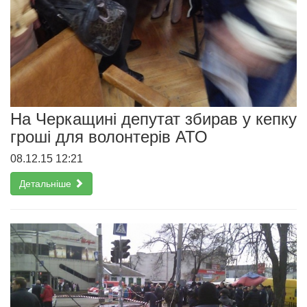
На Черкащині депутат збирав у кепку
гроші для волонтерів АТО
08.12.15 12:21
Детальніше