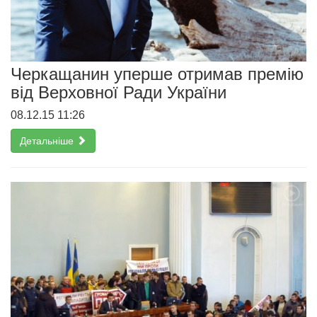
Черкащанин уперше отримав премію
від Верховної Ради України
08.12.15 11:26
Детальніше