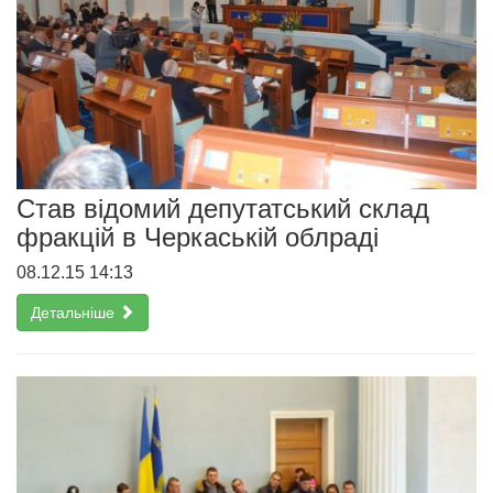
Cтав відомий депутатський склад
фракцій в Черкаській облраді
08.12.15 14:13
Детальніше