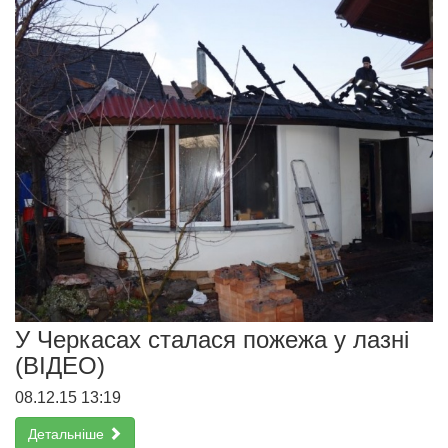
У Черкасах сталася пожежа у лазні
(ВІДЕО)
08.12.15 13:19
Детальніше