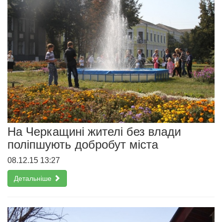
На Черкащині жителі без влади
поліпшують добробут міста
08.12.15 13:27
Детальніше