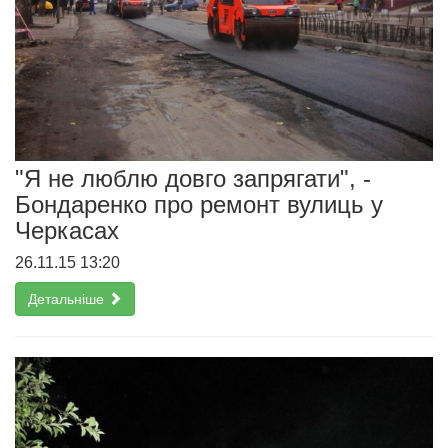
"Я не люблю довго запрягати", -
Бондаренко про ремонт вулиць у
Черкасах
26.11.15 13:20
Детальніше