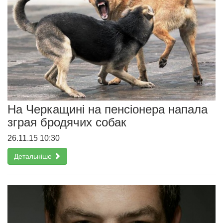
На Черкащині на пенсіонера напала
зграя бродячих собак
26.11.15 10:30
Детальніше