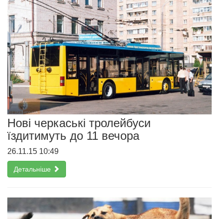
Нові черкаські тролейбуси
їздитимуть до 11 вечора
26.11.15 10:49
Детальніше