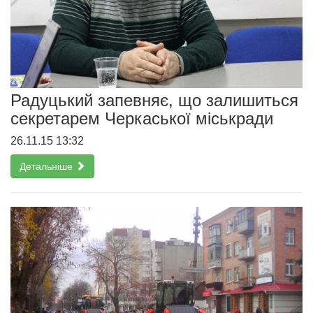
Радуцький запевняє, що залишиться
секретарем Черкаської міськради
26.11.15 13:32
Детальніше