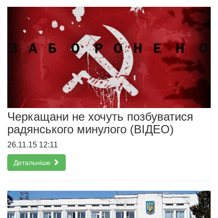
Черкащани не хочуть позбуватися
радянського минулого (ВІДЕО)
26.11.15 12:11
Детальніше