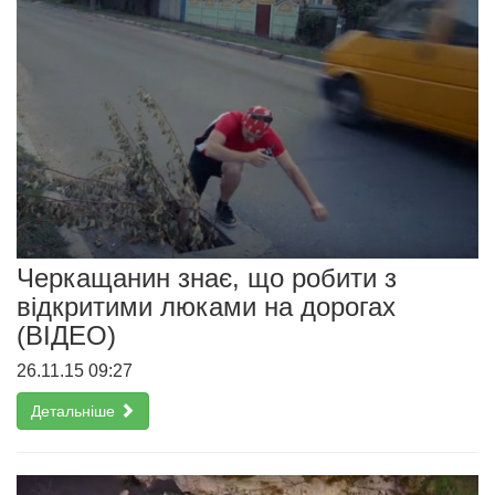
Черкащанин знає, що робити з
відкритими люками на дорогах
(ВІДЕО)
26.11.15 09:27
Детальніше