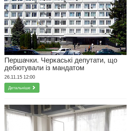
Першачки. Черкаські депутати, що
дебютували із мандатом
26.11.15 12:00
Детальніше