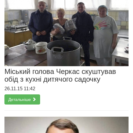
Міський голова Черкас скуштував
обід з кухні дитячого садочку
26.11.15 11:42
Детальніше