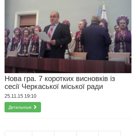
Нова гра. 7 коротких висновків із
сесії Черкаської міської ради
25.11.15 19:10
Детальніше