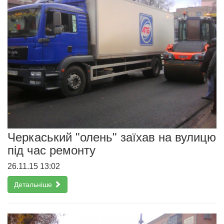
Черкаський "олень" заїхав на вулицю
під час ремонту
26.11.15 13:02
Детальніше