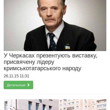
У Черкасах презентують виставку,
присвячену лідеру
кримськотатарського народу
26.11.15 11:31
Детальніше