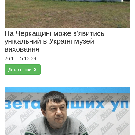
На Черкащині може з’явитись
унікальний в Україні музей
виховання
26.11.15 13:39
Детальніше