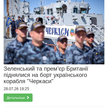
Зеленський та прем’єр Британії
піднялися на борт українського
корабля "Черкаси"
28.07.26 19:25
Детальніше