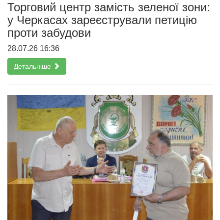
Торговий центр замість зеленої зони:
у Черкасах зареєстрували петицію
проти забудови
28.07.26 16:36
Детальніше