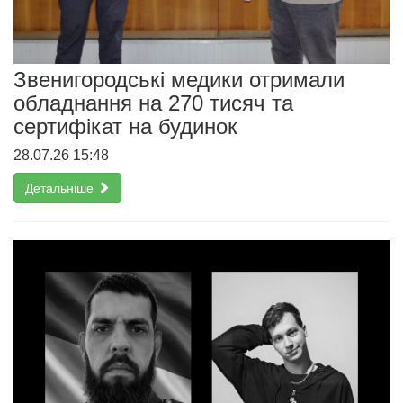
Звенигородські медики отримали
обладнання на 270 тисяч та
сертифікат на будинок
28.07.26 15:48
Детальніше