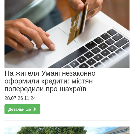
На жителя Умані незаконно
оформили кредити: містян
попередили про шахраїв
28.07.26 11:24
Детальніше