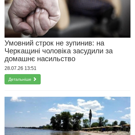
Умовний строк не зупинив: на
Черкащині чоловіка засудили за
домашнє насильство
28.07.26 13:51
Детальніше