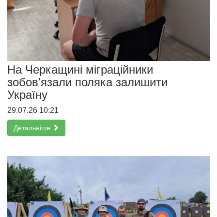
На Черкащині міграційники
зобов'язали поляка залишити
Україну
29.07.26 10:21
Детальніше