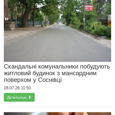
Скандальні комунальники побудують
житловий будинок з мансардним
поверхом у Соснівці
28.07.26 11:50
Детальніше