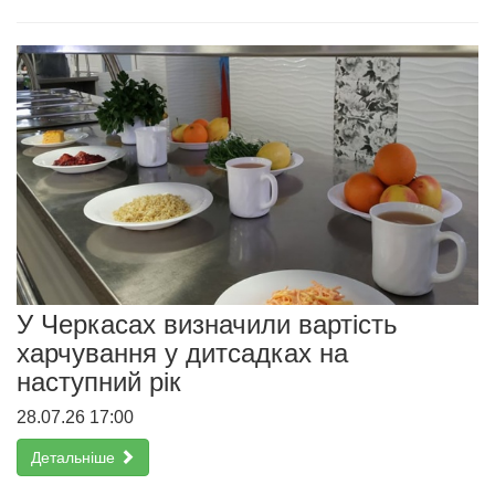
У Черкасах визначили вартість
харчування у дитсадках на
наступний рік
28.07.26 17:00
Детальніше