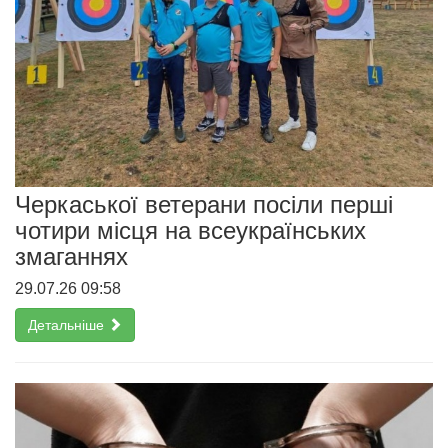
Черкаської ветерани посіли перші
чотири місця на всеукраїнських
змаганнях
29.07.26 09:58
Детальніше