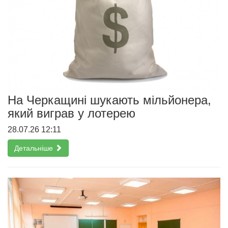
На Черкащині шукають мільйонера,
який виграв у лотерею
28.07.26 12:11
Детальніше