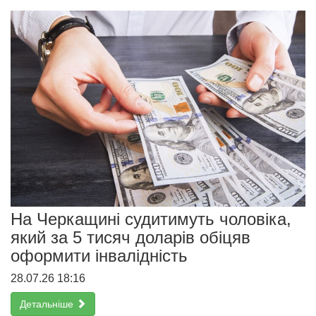
На Черкащині судитимуть чоловіка,
який за 5 тисяч доларів обіцяв
оформити інвалідність
28.07.26 18:16
Детальніше