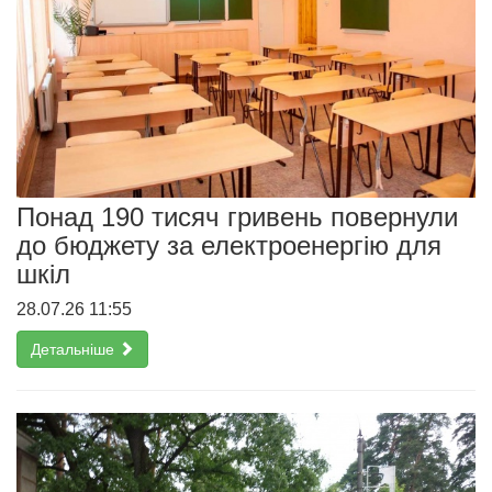
Понад 190 тисяч гривень повернули
до бюджету за електроенергію для
шкіл
28.07.26 11:55
Детальніше