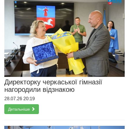
Директорку черкаської гімназії
нагородили відзнакою
28.07.26 20:19
Детальніше