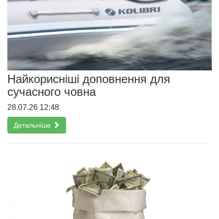
Найкорисніші доповнення для
сучасного човна
28.07.26 12:48
Детальніше