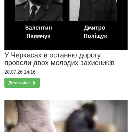
У Черкасах в останню дорогу
провели двох молодих захисників
28.07.26 14:16
Детальніше