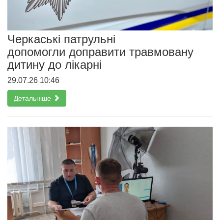
Черкаські патрульні
допомогли доправити травмовану
дитину до лікарні
29.07.26 10:46
Детальніше