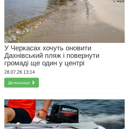
У Черкасах хочуть оновити
Дахнівський пляж і повернути
громаді ще один у центрі
28.07.26 13:14
Детальніше