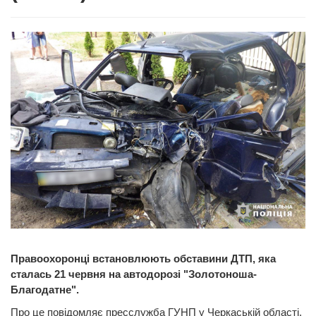
Правоохоронці встановлюють обставини ДТП, яка
сталась 21 червня на автодорозі "Золотоноша-
Благодатне".
Про це повідомляє пресслужба ГУНП у Черкаській області.