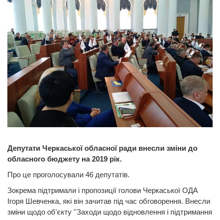
Депутати Черкаської обласної ради внесли зміни до
обласного бюджету на 2019 рік.
Про це проголосували 46 депутатів.
Зокрема підтримали і пропозиції голови Черкаської ОДА
Ігоря Шевченка, які він зачитав під час обговорення. Внесли
зміни щодо об'єкту ''Заходи щодо відновлення і підтримання