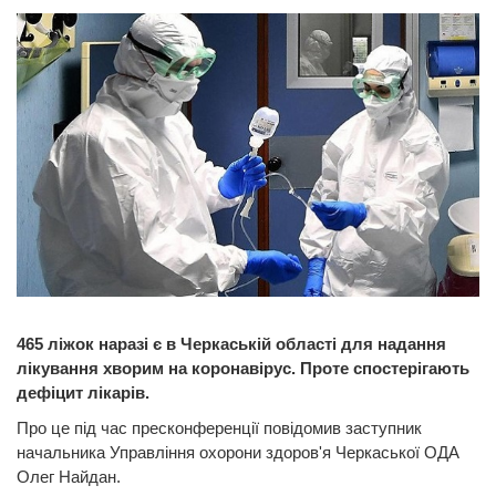
465 ліжок наразі є в Черкаській області для надання
лікування хворим на коронавірус. Проте спостерігають
дефіцит лікарів.
Про це під час пресконференції повідомив заступник
начальника Управління охорони здоров'я Черкаської ОДА
Олег Найдан.