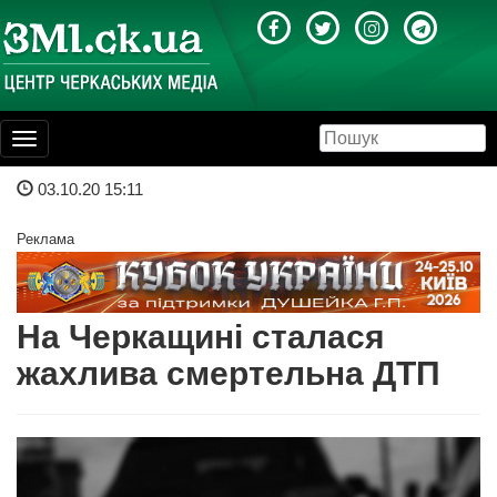
Toggle
navigation
03.10.20 15:11
Реклама
На Черкащині сталася
жахлива смертельна ДТП