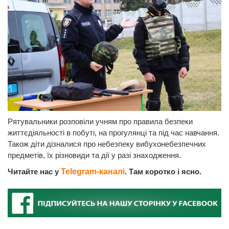
Рятувальники розповіли учням про правила безпеки
життєдіяльності в побуті, на прогулянці та під час навчання.
Також діти дізналися про небезпеку вибухонебезпечних
предметів, їх різновиди та дії у разі знаходження.
Читайте нас у
Telegram-каналі
. Там коротко і ясно.