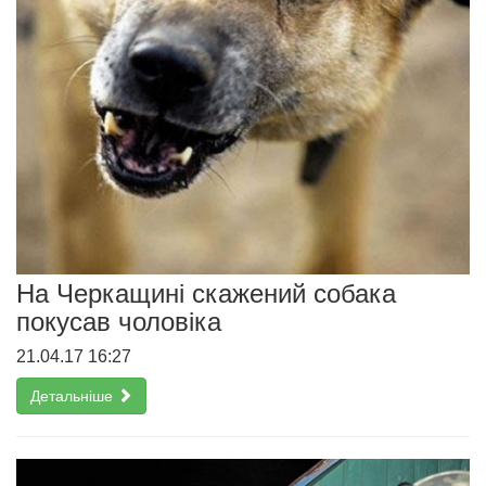
На Черкащині скажений собака
покусав чоловіка
21.04.17 16:27
Детальніше