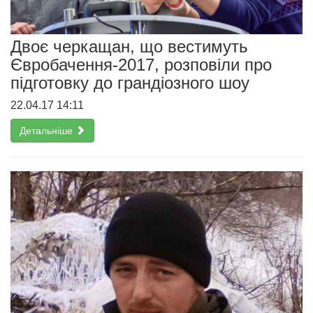
Двоє черкащан, що вестимуть
Євробачення-2017, розповіли про
підготовку до грандіозного шоу
22.04.17 14:11
Детальніше