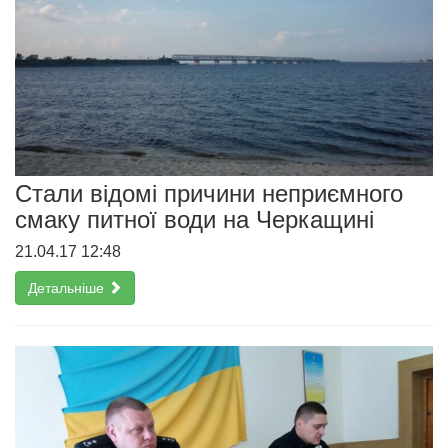
Стали відомі причини неприємного
смаку питної води на Черкащині
21.04.17 12:48
Детальніше