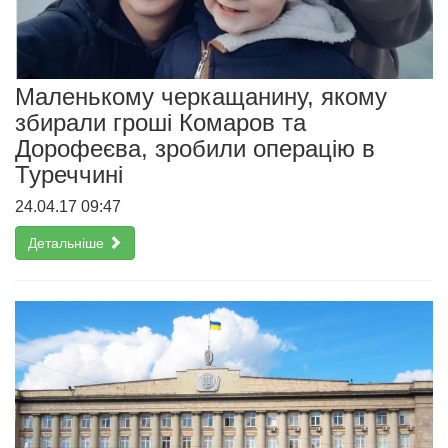
Маленькому черкащанину, якому
збирали гроші Комаров та
Дорофеєва, зробили операцію в
Туреччині
24.04.17 09:47
Детальніше