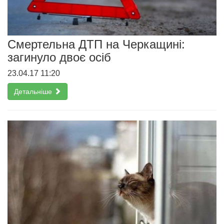
Смертельна ДТП на Черкащині:
загинуло двоє осіб
23.04.17 11:20
Детальніше