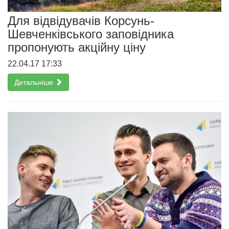
Для відвідувачів Корсунь-
Шевченківського заповідника
пропонують акційну ціну
22.04.17 17:33
Детальніше