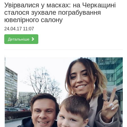
Увірвалися у масках: на Черкащині
сталося зухвале пограбування
ювелірного салону
24.04.17 11:07
Детальніше