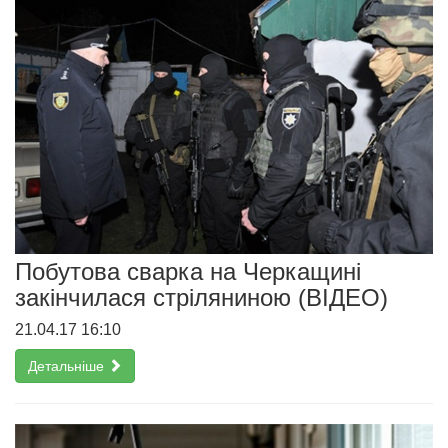
Побутова сварка на Черкащині
закінчилася стріляниною (ВІДЕО)
21.04.17 16:10
Детальніше