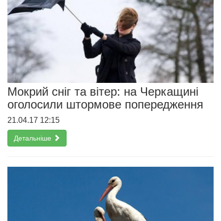
Мокрий сніг та вітер: на Черкащині
оголосили штормове попередження
21.04.17 12:15
Детальніше