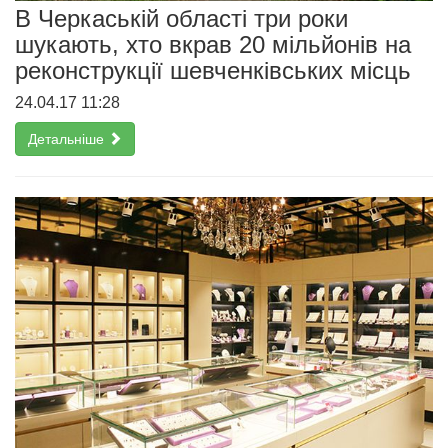
В Черкаській області три роки
шукають, хто вкрав 20 мільйонів на
реконструкції шевченківських місць
24.04.17 11:28
Детальніше