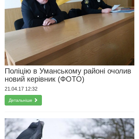
Поліцію в Уманському районі очолив
новий керівник (ФОТО)
21.04.17 12:32
Детальніше