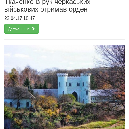
Ткаченко із рук черкаських
військових отримав орден
22.04.17 18:47
Детальніше