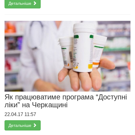
Детальніше
Як працюватиме програма “Доступні
ліки” на Черкащині
22.04.17 11:57
Детальніше