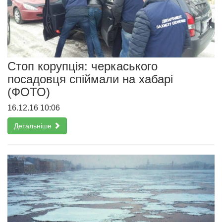
Стоп корупція: черкаського
посадовця спіймали на хабарі
(ФОТО)
16.12.16 10:06
Детальніше