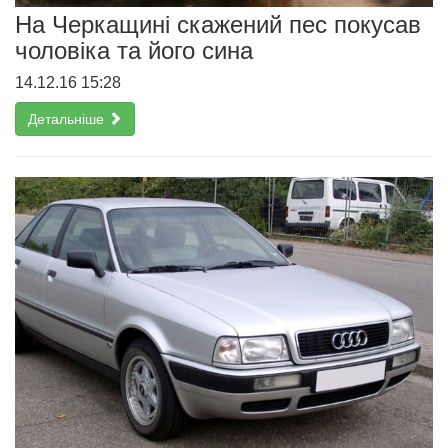
На Черкащині скажений пес покусав
чоловіка та його сина
14.12.16 15:28
Детальніше