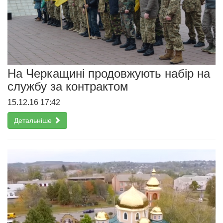
На Черкащині продовжують набір на
службу за контрактом
15.12.16 17:42
Детальніше