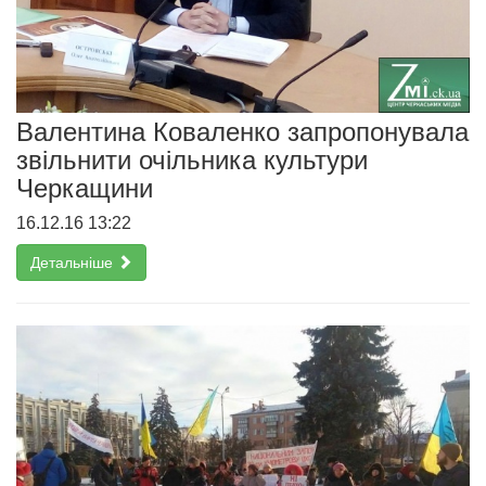
Валентина Коваленко запропонувала
звільнити очільника культури
Черкащини
16.12.16 13:22
Детальніше