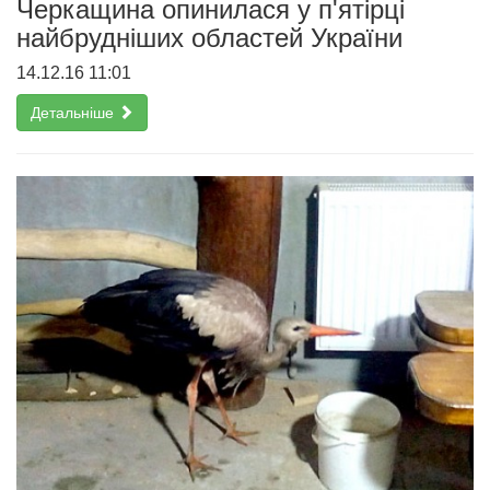
Черкащина опинилася у п'ятірці
найбрудніших областей України
14.12.16 11:01
Детальніше