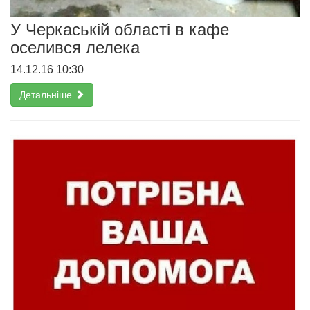
У Черкаській області в кафе
оселився лелека
14.12.16 10:30
Детальніше