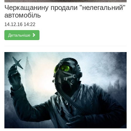
Черкащанину продали "нелегальний"
автомобіль
14.12.16 14:22
Детальніше