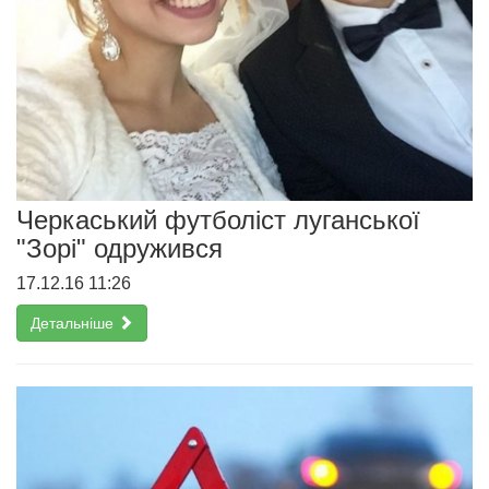
Черкаський футболіст луганської
"Зорі" одружився
17.12.16 11:26
Детальніше