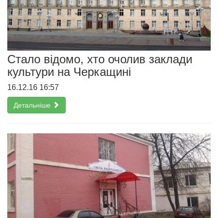
Стало відомо, хто очолив заклади
культури на Черкащині
16.12.16 16:57
Детальніше