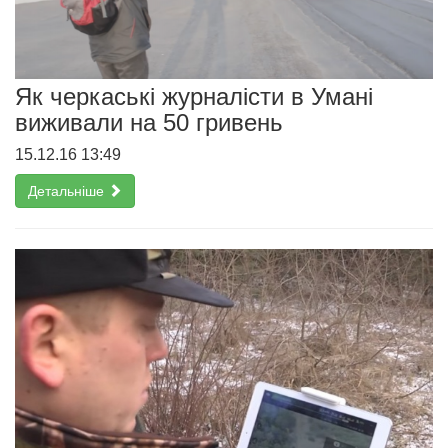
Як черкаські журналісти в Умані
виживали на 50 гривень
15.12.16 13:49
Детальніше