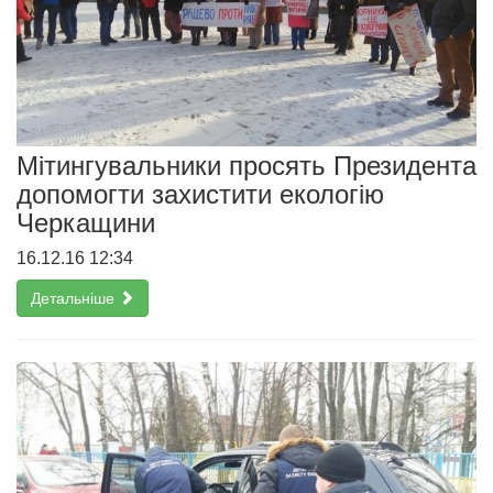
Мітингувальники просять Президента
допомогти захистити екологію
Черкащини
16.12.16 12:34
Детальніше