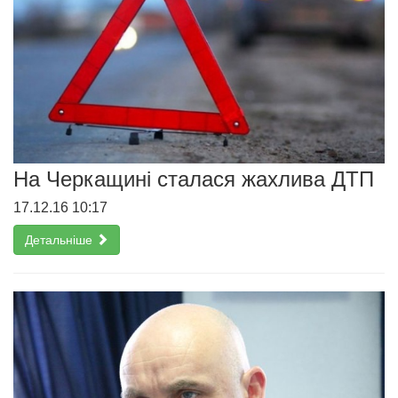
На Черкащині сталася жахлива ДТП
17.12.16 10:17
Детальніше