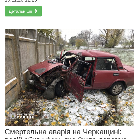
Детальніше
Смертельна аварія на Черкащині: