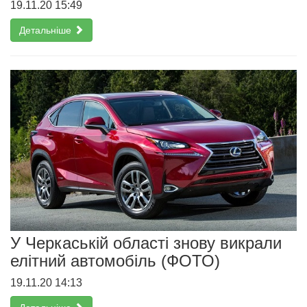
19.11.20 15:49
Детальніше
У Черкаській області знову викрали
елітний автомобіль (ФОТО)
19.11.20 14:13