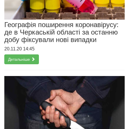
Географія поширення коронавірусу:
де в Черкаській області за останню
добу фіксували нові випадки
20.11.20 14:45
Детальніше