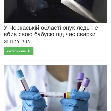
У Черкаській області онук ледь не
вбив свою бабусю під час сварки
20.11.20 13:18
Детальніше