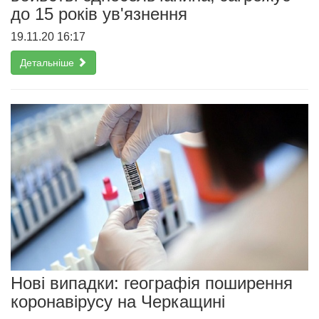
до 15 років ув'язнення
19.11.20 16:17
Детальніше
Нові випадки: географія поширення
коронавірусу на Черкащині