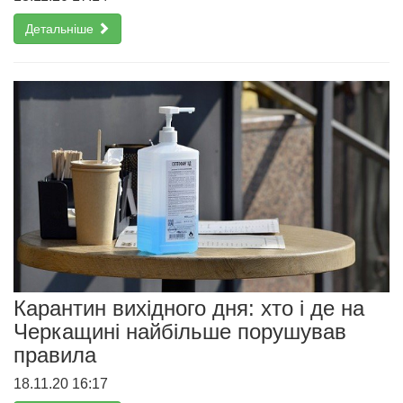
Детальніше
Карантин вихідного дня: хто і де на
Черкащині найбільше порушував
правила
18.11.20 16:17