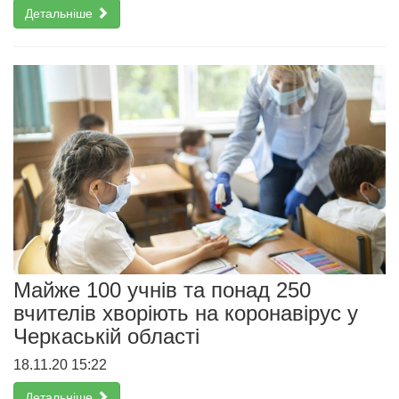
Детальніше
Майже 100 учнів та понад 250
вчителів хворіють на коронавірус у
Черкаській області
18.11.20 15:22
Детальніше