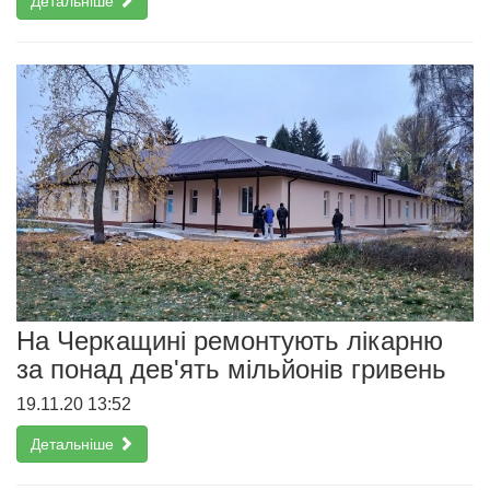
Детальніше
На Черкащині ремонтують лікарню
за понад дев'ять мільйонів гривень
19.11.20 13:52
Детальніше