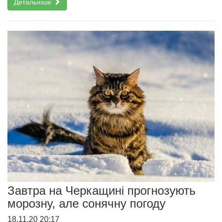
Детальніше
Завтра на Черкащині прогнозують
морозну, але сонячну погоду
18.11.20 20:17