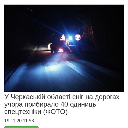
У Черкаській області сніг на дорогах
учора прибирало 40 одиниць
спецтехніки (ФОТО)
19.11.20 11:53