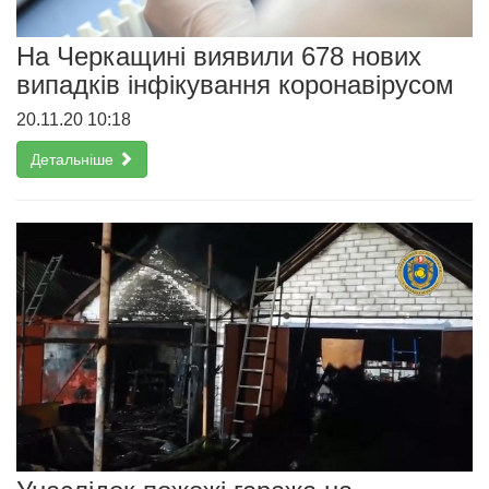
На Черкащині виявили 678 нових
випадків інфікування коронавірусом
20.11.20 10:18
Детальніше