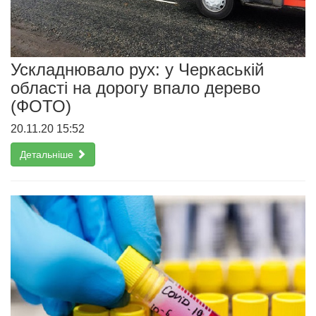
Ускладнювало рух: у Черкаській
області на дорогу впало дерево
(ФОТО)
20.11.20 15:52
Детальніше