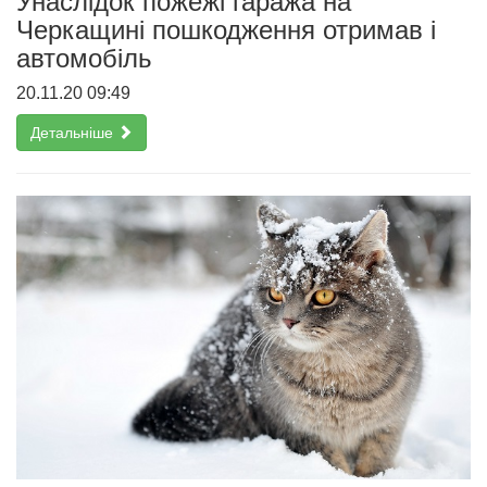
Унаслідок пожежі гаража на
Черкащині пошкодження отримав і
автомобіль
20.11.20 09:49
Детальніше