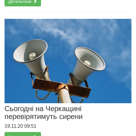
Детальніше
Сьогодні на Черкащині
перевірятимуть сирени
19.11.20 09:51