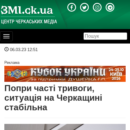
Toggle
navigation
06.03.23 12:51
Реклама
Попри часті тривоги,
ситуація на Черкащині
стабільна