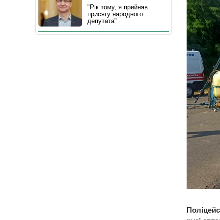
"Рік тому, я прийняв
присягу народного
депутата"
Поліцейс