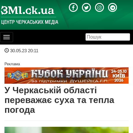
Toggle
navigation
30.05.23 20:11
Реклама
У Черкаській області
переважає суха та тепла
погода