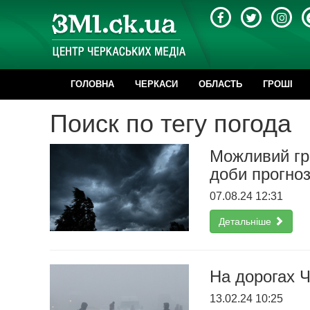
ГОЛОВНА
ЧЕРКАСИ
ОБЛАСТЬ
ГРОШІ
Поиск по тегу погода
Можливий гр
доби прогноз
07.08.24 12:31
Детальніше
На дорогах 
13.02.24 10:25