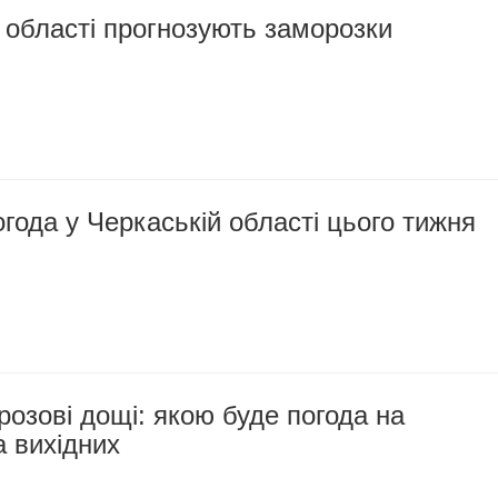
 області прогнозують заморозки
года у Черкаській області цього тижня
розові дощі: якою буде погода на
 вихідних