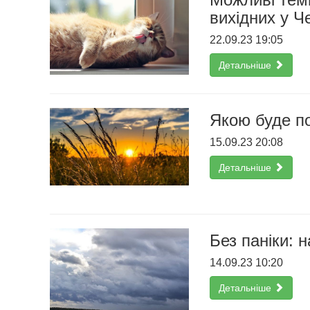
вихідних у Ч
22.09.23 19:05
Детальніше
Якою буде по
15.09.23 20:08
Детальніше
Без паніки: 
14.09.23 10:20
Детальніше