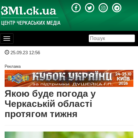
Toggle
navigation
25.09.23 12:56
Реклама
Якою буде погода у
Черкаській області
протягом тижня