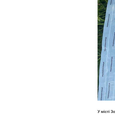
У місті 