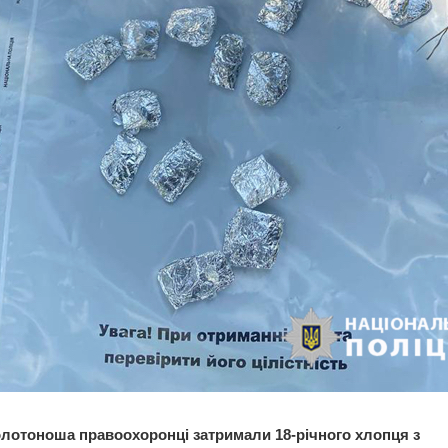
Золотоноша правоохоронці затримали 18-річного хлопця з