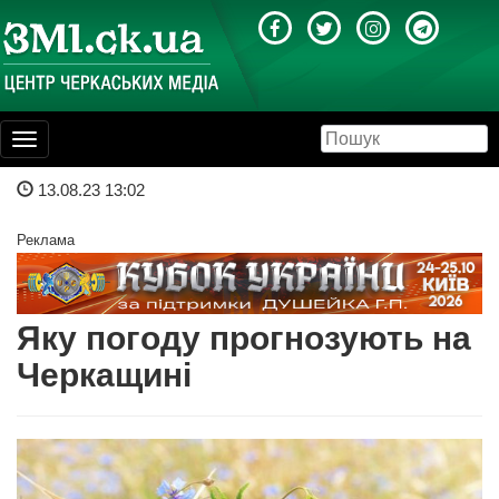
Toggle
navigation
13.08.23 13:02
Реклама
Яку погоду прогнозують на
Черкащині