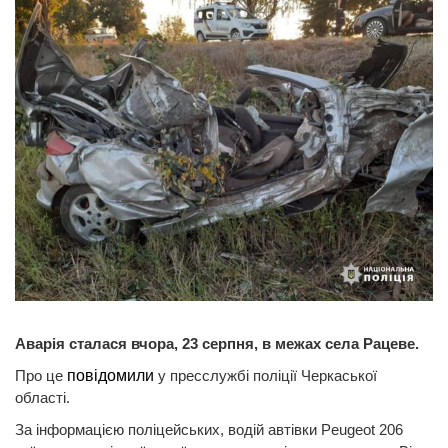
Аварія сталася вчора, 23 серпня, в межах села Рацеве.
Про це
повідомили
у пресслужбі поліції Черкаської
області.
За інформацією поліцейських, водій автівки Peugeot 206