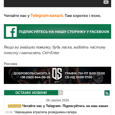
Читайте нас у
Telegram-каналі
. Там коротко і ясно.
Якщо ви знайшли помилку, будь ласка, виділіть частину
тексту і натисніть Ctrl+Enter
Реклама
ОСТАННІ НОВИНИ
06 серпня 2026
Читайте нас у Telegram. Підписуйтесь на наш канал
Черкащина втратила розвідника-сапера
20:09