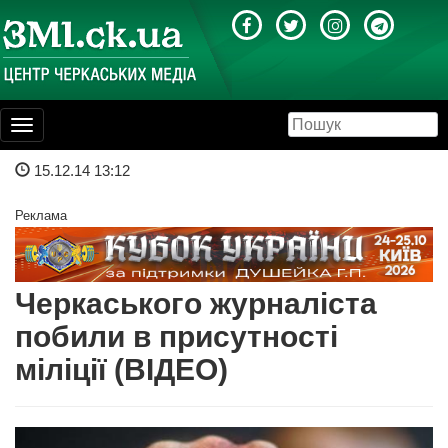
Toggle
navigation
15.12.14 13:12
Реклама
Черкаського журналіста
побили в присутності
міліції (ВІДЕО)