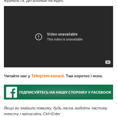
журналіста. Детальніше на відео.
Читайте нас у
Telegram-каналі
. Там коротко і ясно.
Якщо ви знайшли помилку, будь ласка, виділіть частину
тексту і натисніть Ctrl+Enter