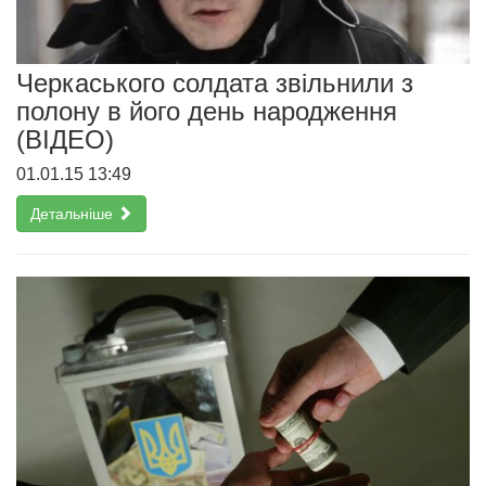
Черкаського солдата звільнили з
полону в його день народження
(ВІДЕО)
01.01.15 13:49
Детальніше