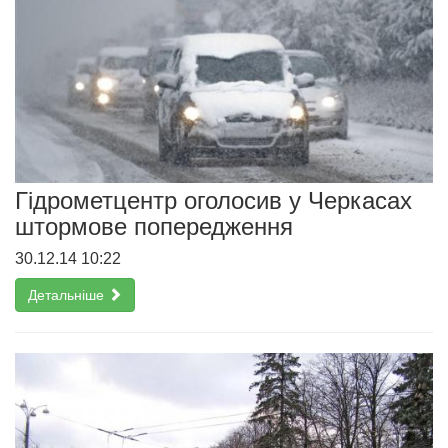
Гідрометцентр оголосив у Черкасах
штормове попередження
30.12.14 10:22
Детальніше