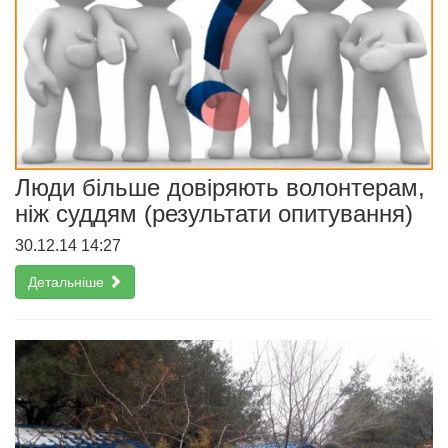
Люди більше довіряють волонтерам,
ніж суддям (результати опитування)
30.12.14 14:27
Детальніше