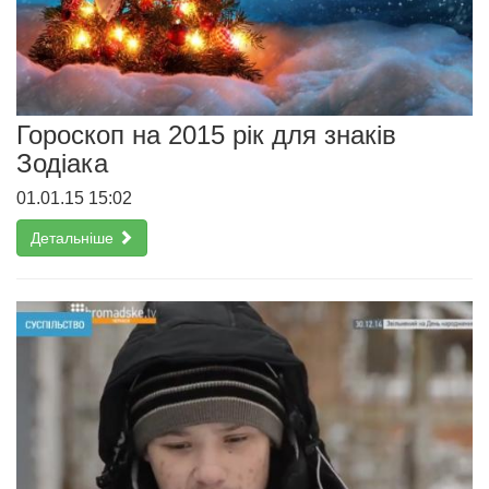
Гороскоп на 2015 рік для знаків
Зодіака
01.01.15 15:02
Детальніше