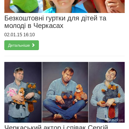
Безкоштовні гуртки для дітей та
молоді в Черкасах
02.01.15 16:10
Детальніше
Черкаський актор і співак Сергій