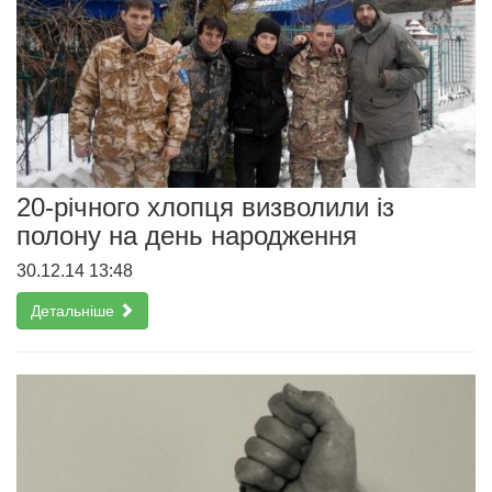
20-річного хлопця визволили із
полону на день народження
30.12.14 13:48
Детальніше