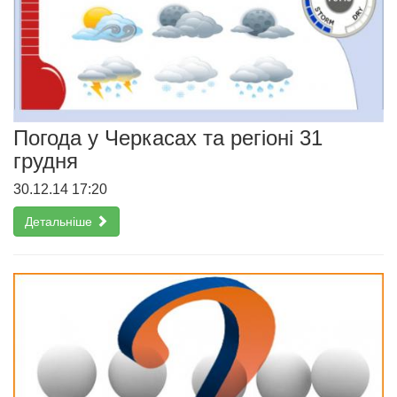
Погода у Черкасах та регіоні 31
грудня
30.12.14 17:20
Детальніше