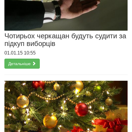
Чотирьох черкащан будуть судити за
підкуп виборців
01.01.15 10:55
Детальніше