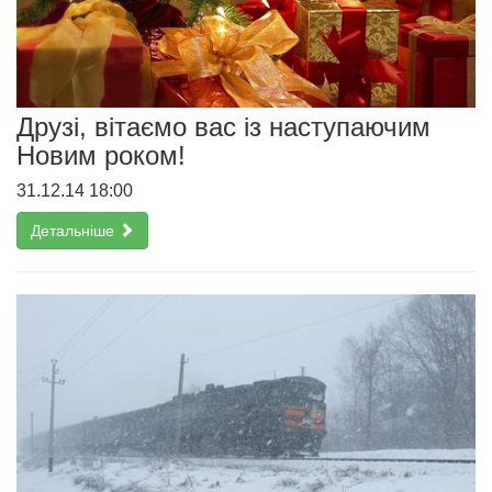
Друзі, вітаємо вас із наступаючим
Новим роком!
31.12.14 18:00
Детальніше