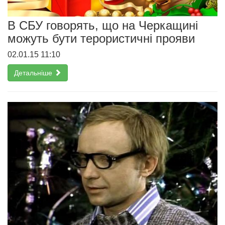
В СБУ говорять, що на Черкащині
можуть бути терористичні прояви
02.01.15 11:10
Детальніше