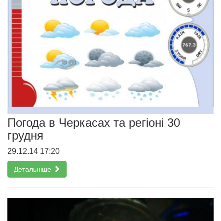
Погода в Черкасах та регіоні 30
грудня
29.12.14 17:20
Детальніше