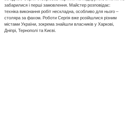
забарилися і перші замовлення. Майстер розповідає:
техніка виконання робіт нескладна, особливо для нього –
столяра за фахом. Роботи Сергія вже розійшлися різним
містами України, зокрема знайшли власників у Харкові,
Дніпрі, Тернополі та Києві.