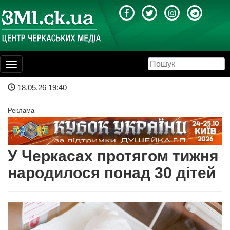
Toggle
navigation
18.05.26 19:40
Реклама
У Черкасах протягом тижня
народилося понад 30 дітей