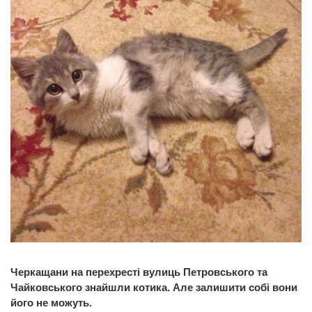
Черкащани на перехресті вулиць Петровського та
Чайковського знайшли котика. Але залишити собі вони
його не можуть.