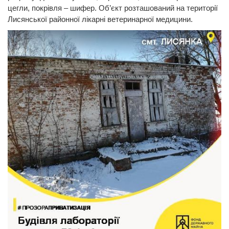
цегли, покрівля – шифер. Об’єкт розташований на території
Лисянської районної лікарні ветеринарної медицини.