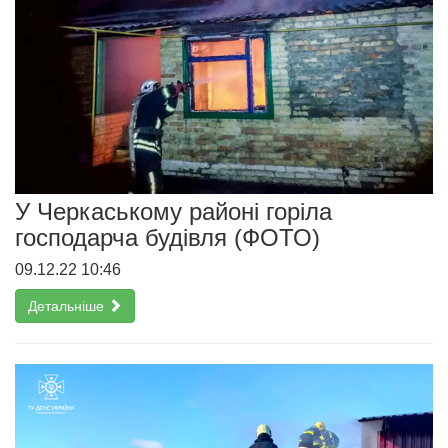
У Черкаському районі горіла
господарча будівля (ФОТО)
09.12.22 10:46
Детальніше