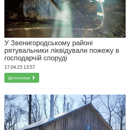
У Звенигородському районі
рятувальники ліквідували пожежу в
господарчій споруді
17.04.23 13:57
Детальніше