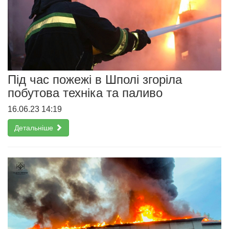
Під час пожежі в Шполі згоріла
побутова техніка та паливо
16.06.23 14:19
Детальніше