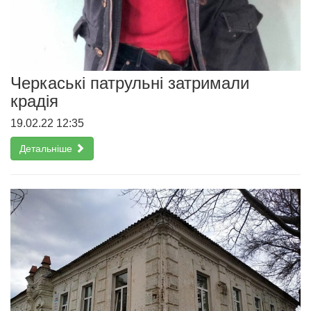
Черкаські патрульні затримали
крадія
19.02.22 12:35
Детальніше