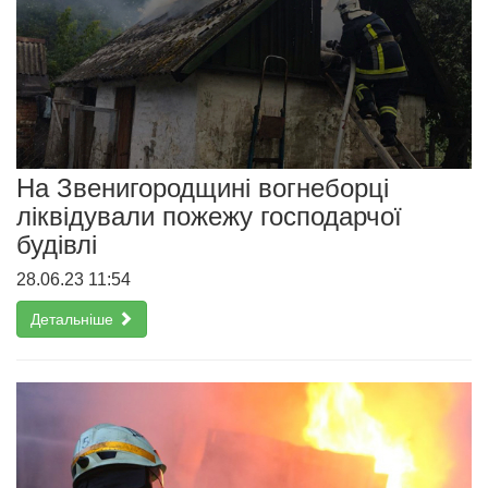
На Звенигородщині вогнеборці
ліквідували пожежу господарчої
будівлі
28.06.23 11:54
Детальніше