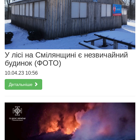
У лісі на Смілянщині є незвичайний
будинок (ФОТО)
10.04.23 10:56
Детальніше