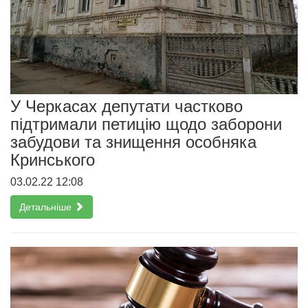
У Черкасах депутати частково
підтримали петицію щодо заборони
забудови та знищення особняка
Кринського
03.02.22 12:08
Детальніше