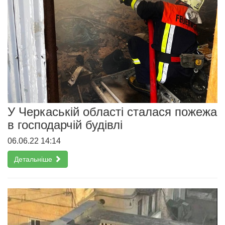
У Черкаській області сталася пожежа
в господарчій будівлі
06.06.22 14:14
Детальніше