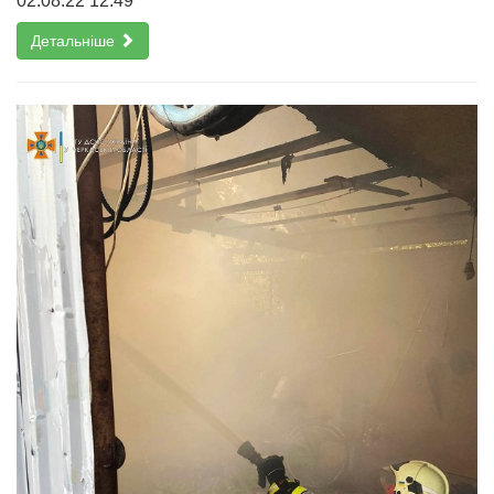
02.08.22 12:49
Детальніше