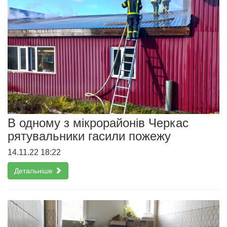
В одному з мікрорайонів Черкас
рятувальники гасили пожежу
14.11.22 18:22
Детальніше