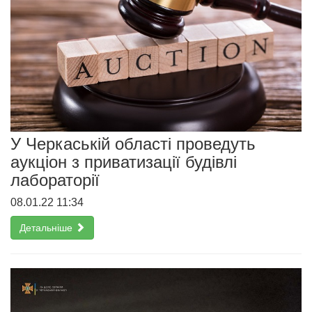
У Черкаській області проведуть
аукціон з приватизації будівлі
лабораторії
08.01.22 11:34
Детальніше