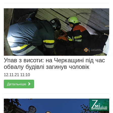
Упав з висоти: на Черкащині під час
обвалу будівлі загинув чоловік
12.11.21 11:10
Детальніше