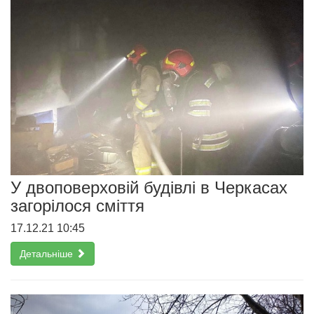
У двоповерховій будівлі в Черкасах
загорілося сміття
17.12.21 10:45
Детальніше