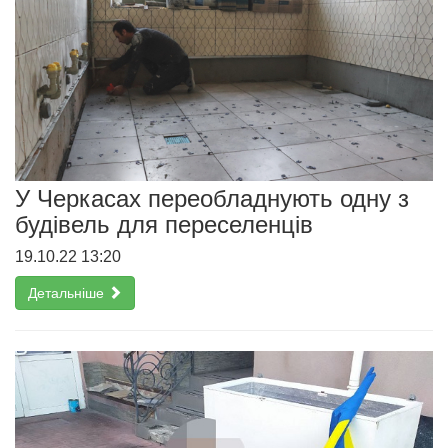
У Черкасах переобладнують одну з
будівель для переселенців
19.10.22 13:20
Детальніше