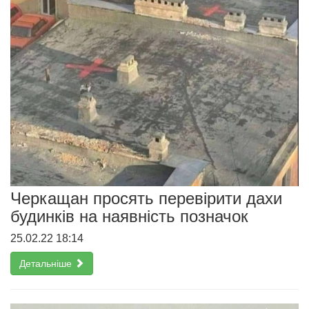
Черкащан просять перевірити дахи
будинків на наявність позначок
25.02.22 18:14
Детальніше