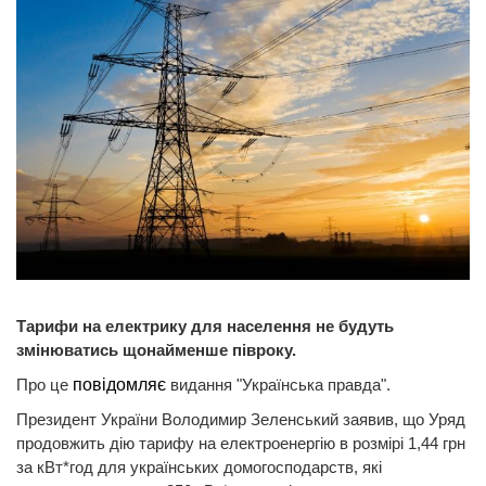
Тарифи на електрику для населення не будуть
змінюватись щонайменше півроку.
Про це
повідомляє
видання "Українська правда".
Президент України Володимир Зеленський заявив, що Уряд
продовжить дію тарифу на електроенергію в розмірі 1,44 грн
за кВт*год для українських домогосподарств, які