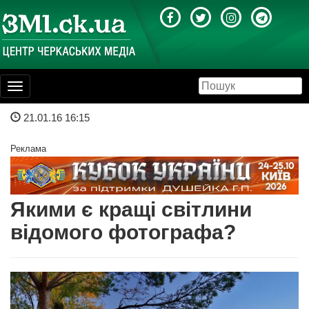
Toggle
navigation
21.01.16 16:15
Реклама
Якими є кращі світлини
відомого фотографа?