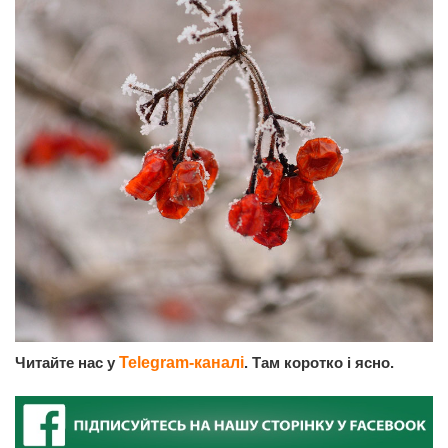
Читайте нас у
Telegram-каналі
. Там коротко і ясно.