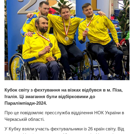
Кубок світу з фехтування на візках відбувся в м. Піза,
Італія. Ці змагання були відбірковими до
Паралімпіади-2024.
Про це повідомляє пресслужба відділення НОК України в
Черкаській області.
У Кубку взяли участь фехтувальники із 26 країн світу. Від