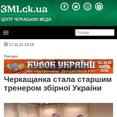
Toggle
navigation
17.11.21 13:19
Реклама
Черкащанка стала старшим
тренером збірної України