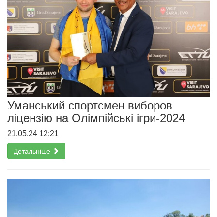
Уманський спортсмен виборов
ліцензію на Олімпійські ігри-2024
21.05.24 12:21
Детальніше