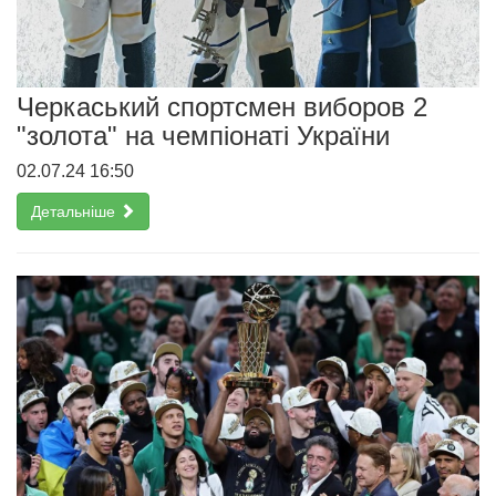
Черкаський спортсмен виборов 2
"золота" на чемпіонаті України
02.07.24 16:50
Детальніше