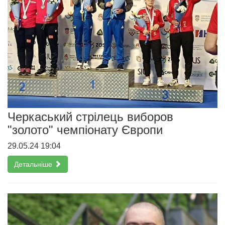
Черкаський стрілець виборов
"золото" чемпіонату Європи
29.05.24 19:04
Детальніше