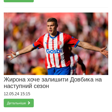
Жирона хоче залишити Довбика на
наступний сезон
12.05.24 15:15
Детальніше