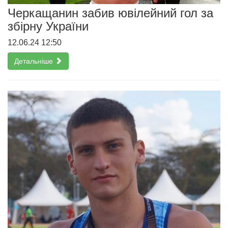
Черкащанин забив ювілейний гол за
збірну України
12.06.24 12:50
Детальніше