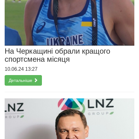
На Черкащині обрали кращого
спортсмена місяця
10.06.24 13:27
Детальніше