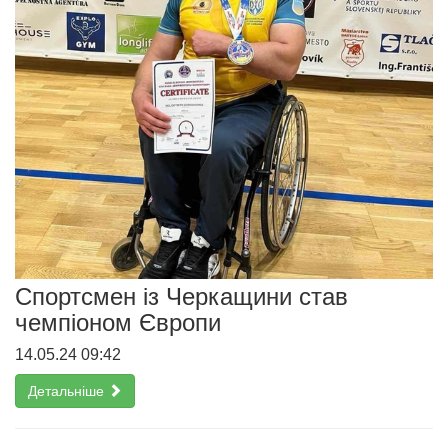
Спортсмен із Черкащини став
чемпіоном Європи
14.05.24 09:42
Детальніше