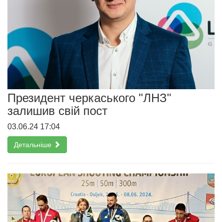
Президент черкаського "ЛНЗ"
залишив свій пост
03.06.24 17:04
Детальніше