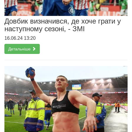
Довбик визначився, де хоче грати у
наступному сезоні, - ЗМІ
16.06.24 13:20
Детальніше