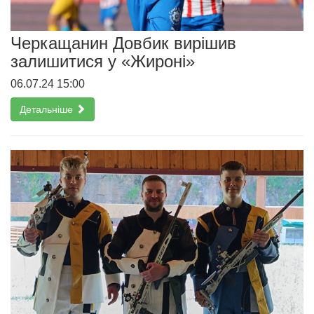
Черкащанин Довбик вирішив
залишитися у «Жироні»
06.07.24 15:00
Детальніше