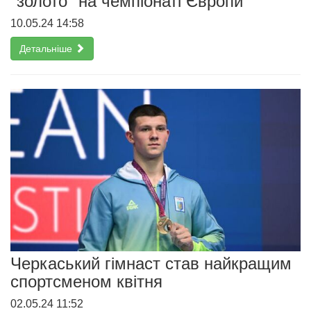
"золото" на чемпіонаті Європи
10.05.24 14:58
Детальніше
Черкаський гімнаст став найкращим
спортсменом квітня
02.05.24 11:52