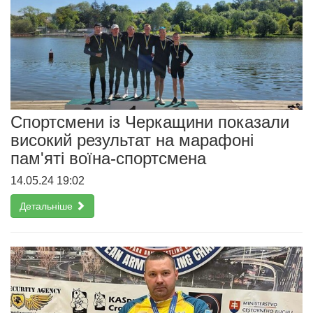
Спортсмени із Черкащини показали
високий результат на марафоні
пам'яті воїна-спортсмена
14.05.24 19:02
Детальніше