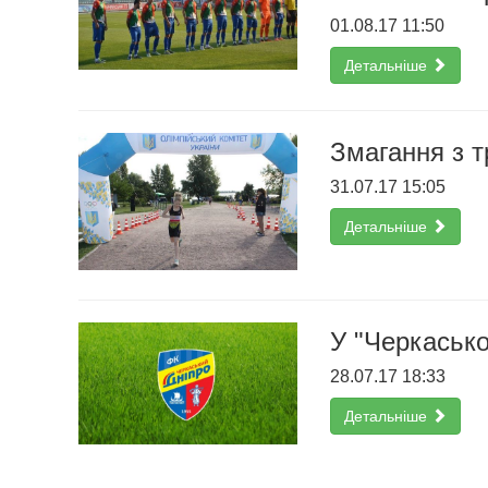
01.08.17 11:50
Детальніше
Змагання з 
31.07.17 15:05
Детальніше
У "Черкасько
28.07.17 18:33
Детальніше