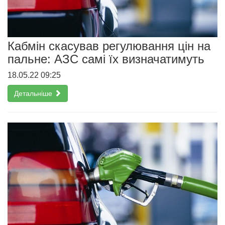
Кабмін скасував регулювання цін на
пальне: АЗС самі їх визначатимуть
18.05.22 09:25
Детальніше