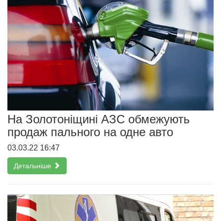
На Золотоніщині АЗС обмежують
продаж пального на одне авто
03.03.22 16:47
Детальніше