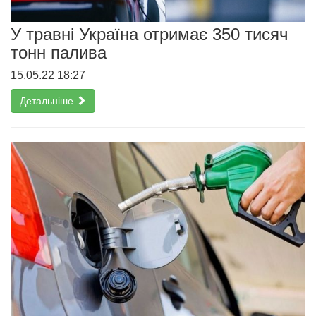
У травні Україна отримає 350 тисяч
тонн палива
15.05.22 18:27
Детальніше