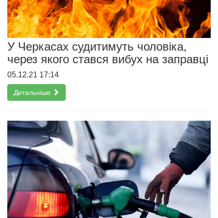
У Черкасах судитимуть чоловіка,
через якого стався вибух на заправці
05.12.21 17:14
Детальніше