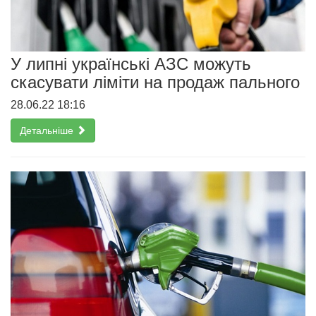
У липні українські АЗС можуть
скасувати ліміти на продаж пального
28.06.22 18:16
Детальніше