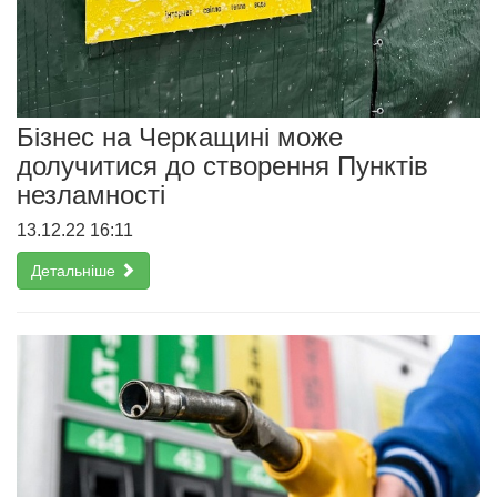
Бізнес на Черкащині може
долучитися до створення Пунктів
незламності
13.12.22 16:11
Детальніше