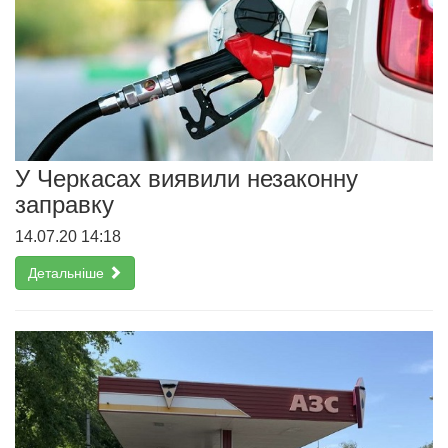
У Черкасах виявили незаконну
заправку
14.07.20 14:18
Детальніше