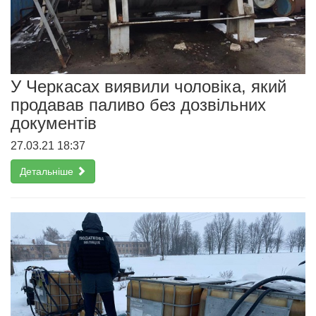
У Черкасах виявили чоловіка, який
продавав паливо без дозвільних
документів
27.03.21 18:37
Детальніше