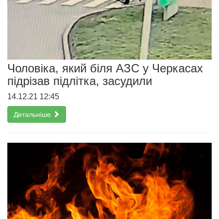
Чоловіка, який біля АЗС у Черкасах
підрізав підлітка, засудили
14.12.21 12:45
Детальніше