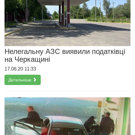
Нелегальну АЗС виявили податківці
на Черкащині
17.06.20 11:33
Детальніше