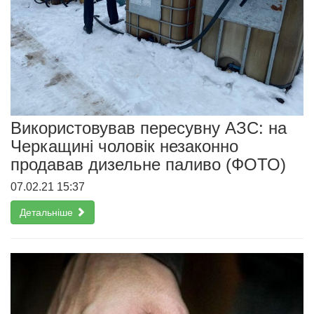
Використовував пересувну АЗС: на
Черкащині чоловік незаконно
продавав дизельне паливо (ФОТО)
07.02.21 15:37
Детальніше