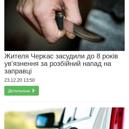
Жителя Черкас засудили до 8 років
ув'язнення за розбійний напад на
заправці
23.12.20 13:50
Детальніше