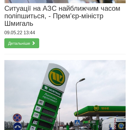
Ситуації на АЗС найближчим часом
поліпшиться, - Прем'єр-міністр
Шмигаль
09.05.22 13:44
Детальніше