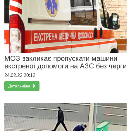
МОЗ закликає пропускати машини
екстреної допомоги на АЗС без черги
24.02.22 20:12
Детальніше