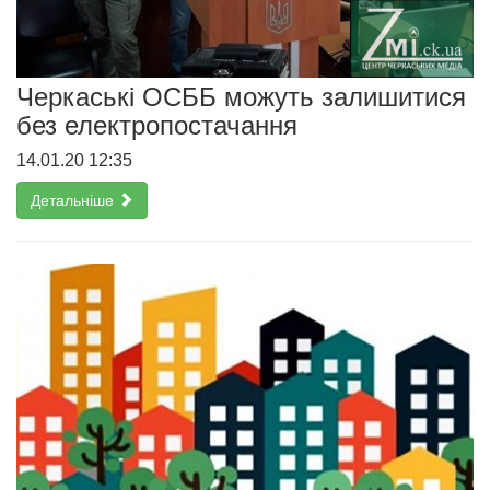
Черкаські ОСББ можуть залишитися
без електропостачання
14.01.20 12:35
Детальніше