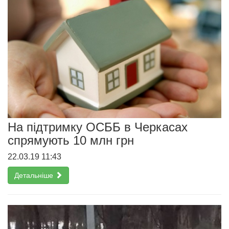
На підтримку ОСББ в Черкасах
спрямують 10 млн грн
22.03.19 11:43
Детальніше