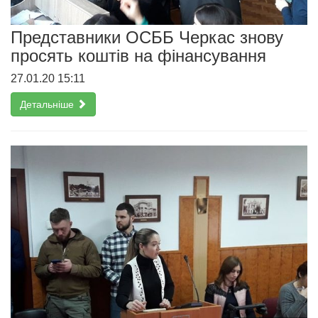
Представники ОСББ Черкас знову
просять коштів на фінансування
27.01.20 15:11
Детальніше