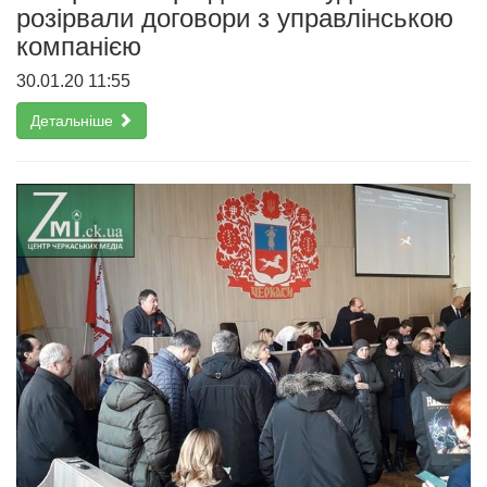
розірвали договори з управлінською
компанією
30.01.20 11:55
Детальніше