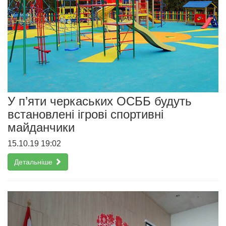
У п’яти черкаських ОСББ будуть
встановлені ігрові спортивні
майданчики
15.10.19 19:02
Детальніше