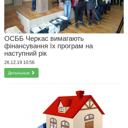
ОСББ Черкас вимагають
фінансування їх програм на
наступний рік
26.12.19 10:56
Детальніше