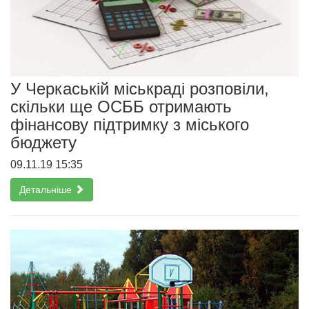
У Черкаській міськраді розповіли,
скільки ще ОСББ отримають
фінансову підтримку з міського
бюджету
09.11.19 15:35
Детальніше