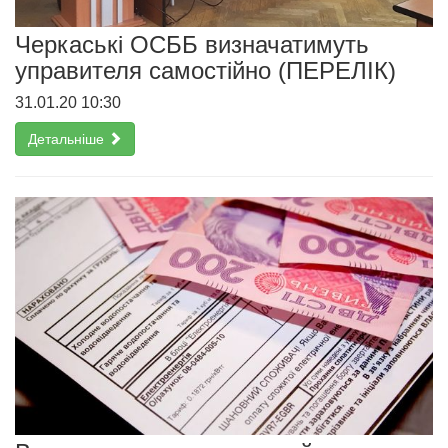
Черкаські ОСББ визначатимуть
управителя самостійно (ПЕРЕЛІК)
31.01.20 10:30
Детальніше