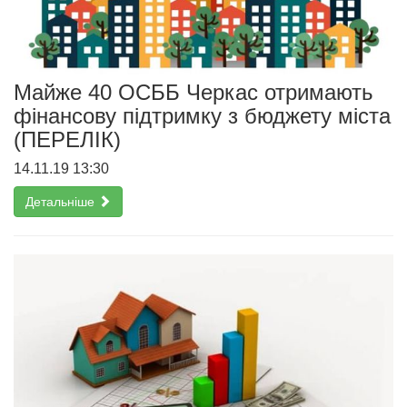
Майже 40 ОСББ Черкас отримають
фінансову підтримку з бюджету міста
(ПЕРЕЛІК)
14.11.19 13:30
Детальніше