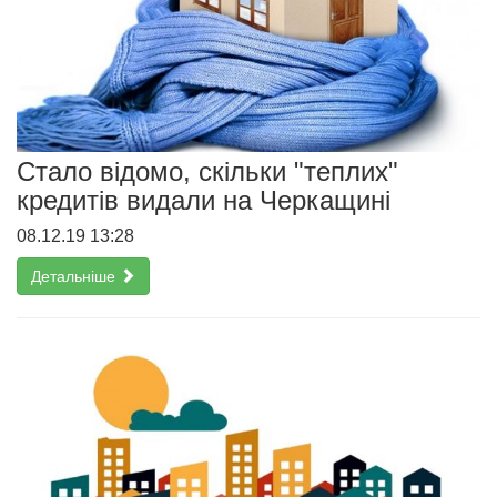
Стало відомо, скільки "теплих"
кредитів видали на Черкащині
08.12.19 13:28
Детальніше