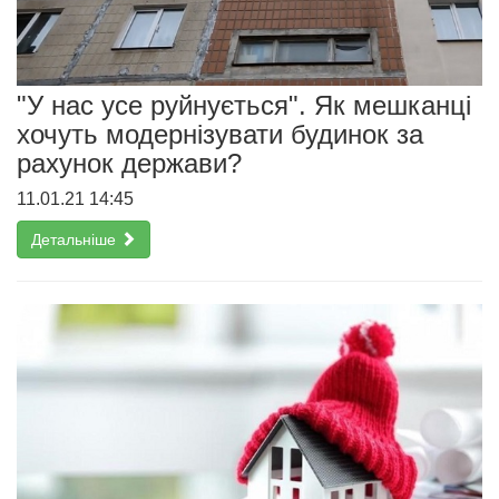
"У нас усе руйнується". Як мешканці
хочуть модернізувати будинок за
рахунок держави?
11.01.21 14:45
Детальніше