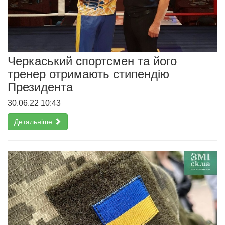
Черкаський спортсмен та його
тренер отримають стипендію
Президента
30.06.22 10:43
Детальніше