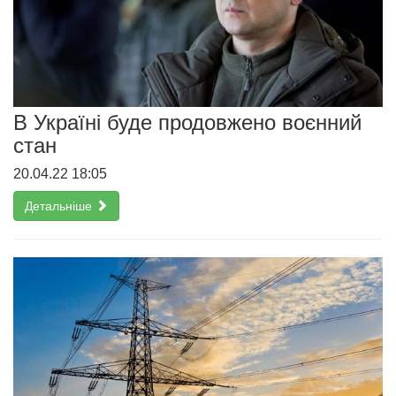
В Україні буде продовжено воєнний
стан
20.04.22 18:05
Детальніше