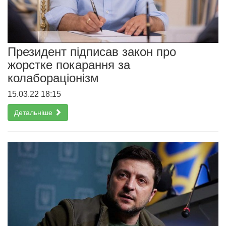
Президент підписав закон про
жорстке покарання за
колабораціонізм
15.03.22 18:15
Детальніше