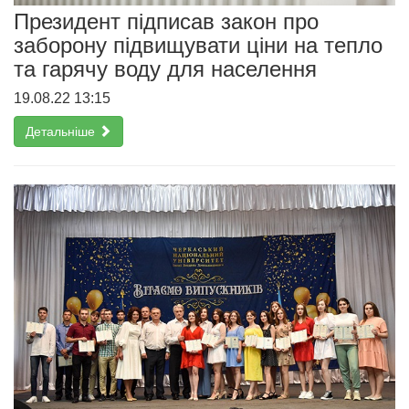
Президент підписав закон про
заборону підвищувати ціни на тепло
та гарячу воду для населення
19.08.22 13:15
Детальніше