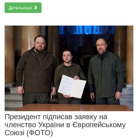
Детальніше
Президент підписав заявку на
членство України в Європейському
Союзі (ФОТО)