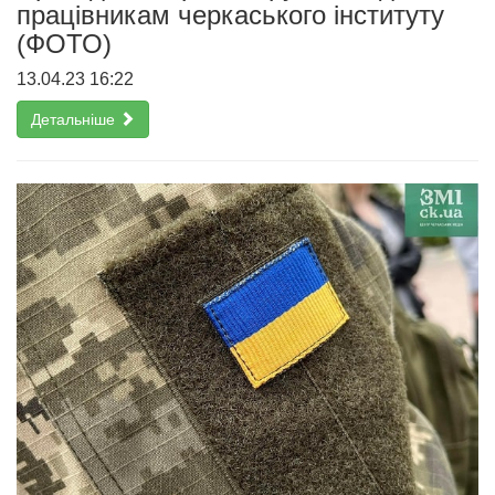
працівникам черкаського інституту
(ФОТО)
13.04.23 16:22
Детальніше