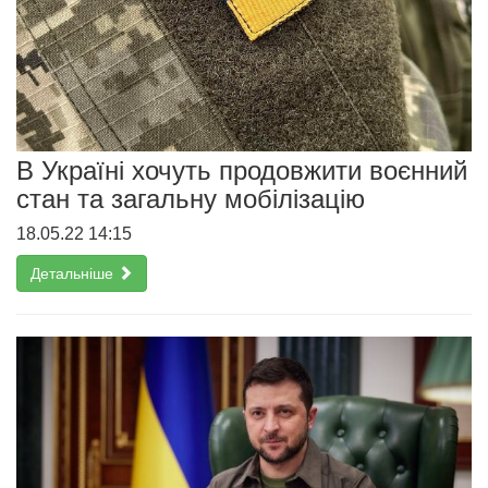
В Україні хочуть продовжити воєнний
стан та загальну мобілізацію
18.05.22 14:15
Детальніше