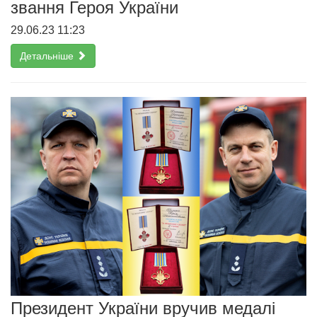
звання Героя України
29.06.23 11:23
Детальніше
Президент України вручив медалі