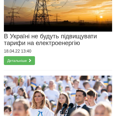
В Україні не будуть підвищувати
тарифи на електроенергію
18.04.22 13:40
Детальніше