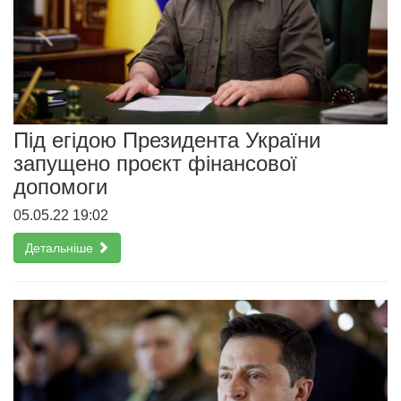
Під егідою Президента України
запущено проєкт фінансової
допомоги
05.05.22 19:02
Детальніше