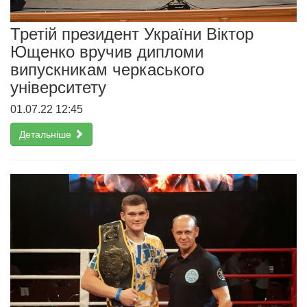
Третій президент України Віктор
Ющенко вручив дипломи
випускникам черкаського
університету
01.07.22 12:45
Детальніше