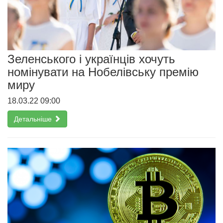
Зеленського і українців хочуть
номінувати на Нобелівську премію
миру
18.03.22 09:00
Детальніше