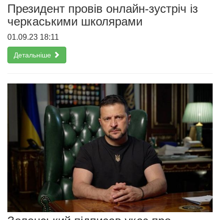
Президент провів онлайн-зустріч із
черкаськими школярами
01.09.23 18:11
Детальніше