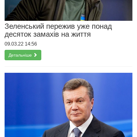
Зеленський пережив уже понад
десяток замахів на життя
09.03.22 14:56
Детальніше