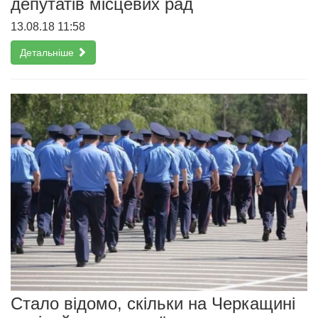
депутатів місцевих рад
13.08.18 11:58
Детальніше
Cтало відомо, скільки на Черкащині