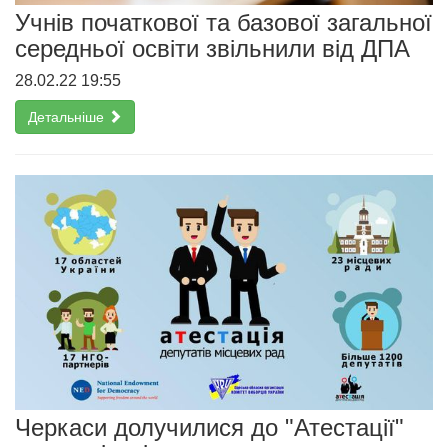
Учнів початкової та базової загальної
середньої освіти звільнили від ДПА
28.02.22 19:55
Детальніше
Черкаси долучилися до "Атестації"